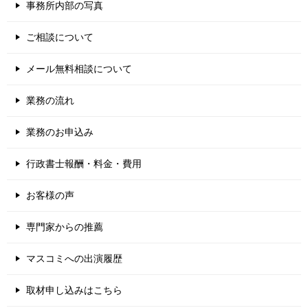
事務所内部の写真
ご相談について
メール無料相談について
業務の流れ
業務のお申込み
行政書士報酬・料金・費用
お客様の声
専門家からの推薦
マスコミへの出演履歴
取材申し込みはこちら