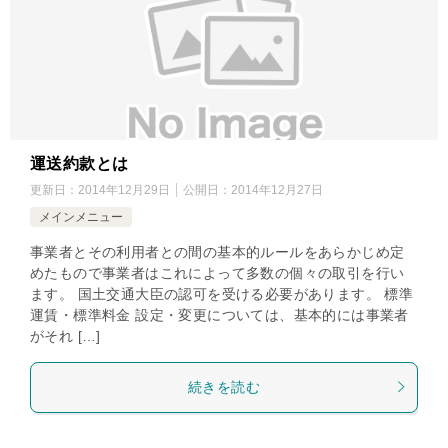
運送約款とは
更新日：
2014年12月29日
公開日：
2014年12月27日
メインメニュー
事業者とその利用者との間の基本的ルールをあらかじめ定
めたもので事業者はこれによって多数の個々の取引を行い
ます。 国土交通大臣の認可を受ける必要があります。 標準
運賃・標準料金 設定・変更については、基本的には事業者
がそれ […]
続きを読む