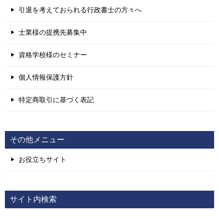
引退を考えておられる行政書士の方々へ
士業様の提携先募集中
資格学校様のセミナー
個人情報保護方針
特定商取引に基づく表記
その他メニュー
お役立ちサイト
サイト内検索