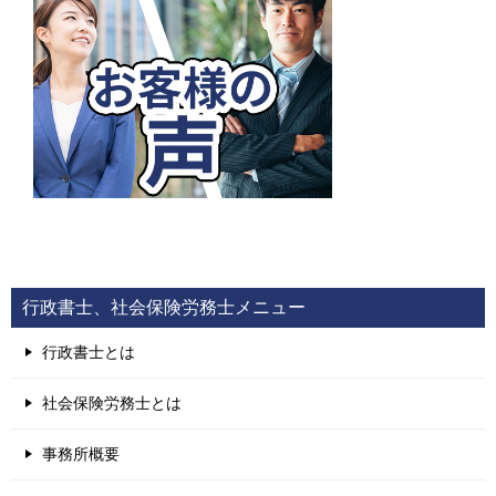
行政書士、社会保険労務士メニュー
行政書士とは
社会保険労務士とは
事務所概要