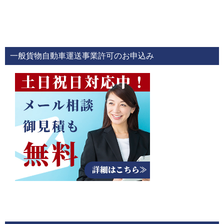
一般貨物自動車運送事業許可のお申込み