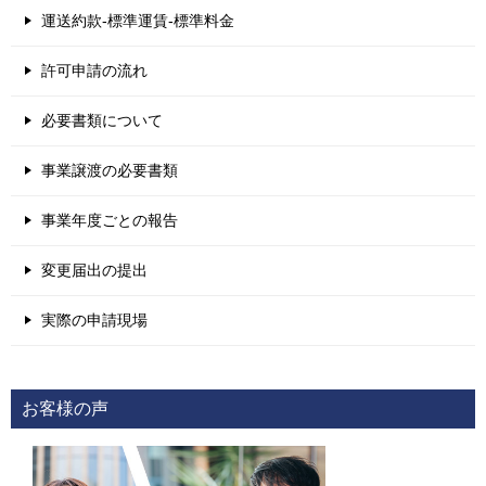
運送約款-標準運賃-標準料金
許可申請の流れ
必要書類について
事業譲渡の必要書類
事業年度ごとの報告
変更届出の提出
実際の申請現場
お客様の声