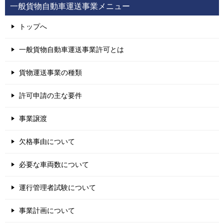
一般貨物自動車運送事業メニュー
トップへ
一般貨物自動車運送事業許可とは
貨物運送事業の種類
許可申請の主な要件
事業譲渡
欠格事由について
必要な車両数について
運行管理者試験について
事業計画について